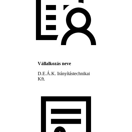
Vállalkozás neve
D.E.Á.K. Irányítástechnikai
Kft.