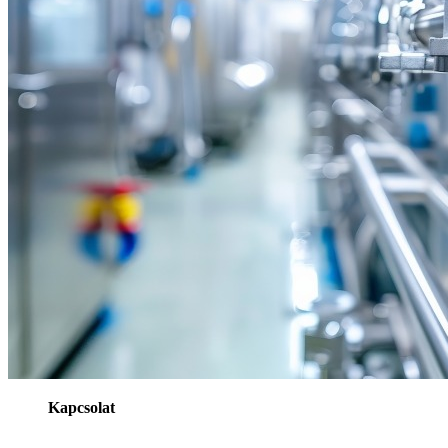
Kapcsolat