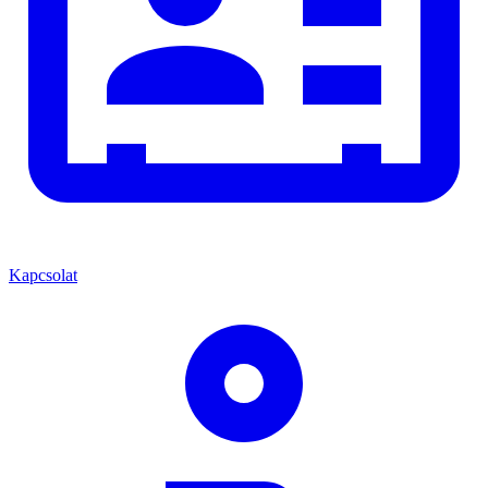
Kapcsolat