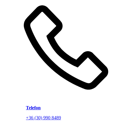
Telefon
+36 (30) 990 8489