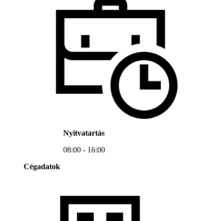
Nyitvatartás
08:00 - 16:00
Cégadatok