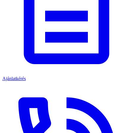
Ajánlatkérés