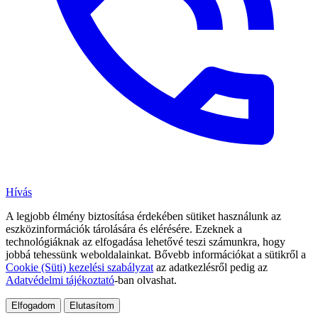
Hívás
A legjobb élmény biztosítása érdekében sütiket használunk az
eszközinformációk tárolására és elérésére. Ezeknek a
technológiáknak az elfogadása lehetővé teszi számunkra, hogy
jobbá tehessünk weboldalainkat. Bővebb információkat a sütikről a
Cookie (Süti) kezelési szabályzat
az adatkezlésről pedig az
Adatvédelmi tájékoztató
-ban olvashat.
Elfogadom
Elutasítom