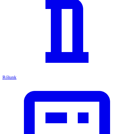
Rólunk