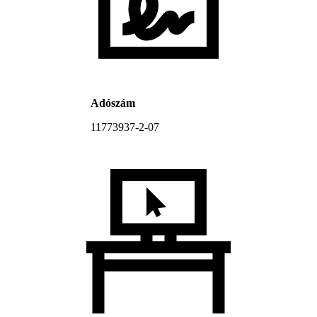
Adószám
11773937-2-07