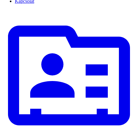
Kapcsolat