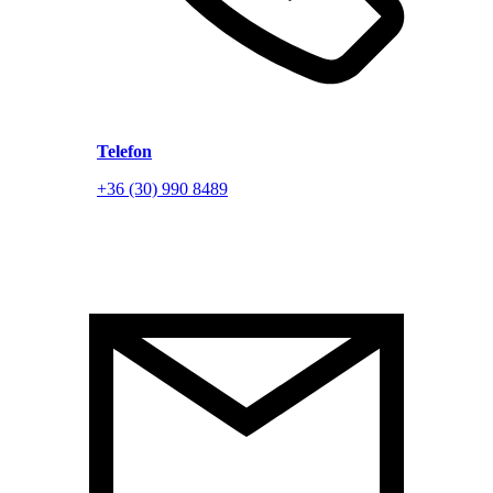
Telefon
+36 (30) 990 8489