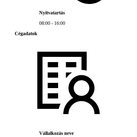
Nyitvatartás
08:00 - 16:00
Cégadatok
Vállalkozás neve