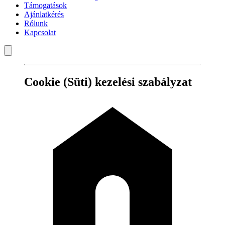
Támogatások
Ajánlatkérés
Rólunk
Kapcsolat
Cookie (Süti) kezelési szabályzat