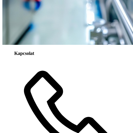
Kapcsolat